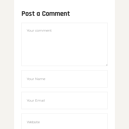
Post a Comment