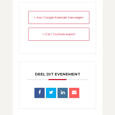
+ Aan Google Kalender toevoegen
+ iCal / Outlook export
DEEL DIT EVENEMENT