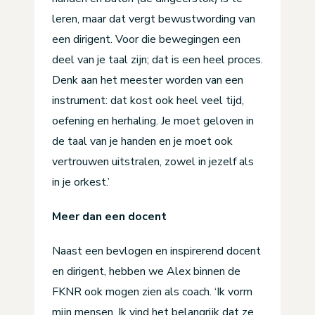
leren, maar dat vergt bewustwording van
een dirigent. Voor die bewegingen een
deel van je taal zijn; dat is een heel proces.
Denk aan het meester worden van een
instrument: dat kost ook heel veel tijd,
oefening en herhaling. Je moet geloven in
de taal van je handen en je moet ook
vertrouwen uitstralen, zowel in jezelf als
in je orkest.’
Meer dan een docent
Naast een bevlogen en inspirerend docent
en dirigent, hebben we Alex binnen de
FKNR ook mogen zien als coach. ‘Ik vorm
mijn mensen. Ik vind het belangrijk dat ze