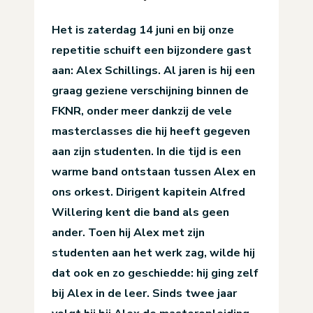
Het is zaterdag 14 juni en bij onze
repetitie schuift een bijzondere gast
aan: Alex Schillings. Al jaren is hij een
graag geziene verschijning binnen de
FKNR, onder meer dankzij de vele
masterclasses die hij heeft gegeven
aan zijn studenten. In die tijd is een
warme band ontstaan tussen Alex en
ons orkest.
Dirigent kapitein Alfred
Willering kent die band als geen
ander. Toen hij Alex met zijn
studenten aan het werk zag, wilde hij
dat ook en zo geschiedde: hij ging zelf
bij Alex in de leer. Sinds twee jaar