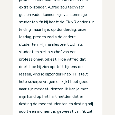
extra bijzonder. Alfred zou technisch
gezien vader kunnen zijn van sommige
studenten én hij heeft de FKNR onder zijn
leiding, maar hij is op donderdag, onze
lesdag, precies zoals de andere
studenten. Hij manifesteert zich als
student en niet als chef van een
professioneel orkest. Hoe Alfred dat
doet, hoe hij zich opstelt tijdens de
lessen, vind ik bijzonder knap. Hij stelt
hele scherpe vragen en kijkt heel goed
naar zijn medestudenten. Ik kan je met
mijn hand op het hart melden dat er
richting de medestudenten en richting mij
nooit een moment is geweest van, ‘ik zal