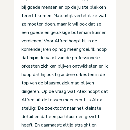
bij goede mensen en op de juiste plekken
terecht komen. Natuurlijk vertel ik ze wat
ze moeten doen, maar ik wil ook dat ze
een goede en gelukkige boterham kunnen
verdienen.’ Voor Alfred hoopt hij in de
komende jaren op nog meer groei. ‘Ik hoop
dat hij in de vaart van de professionele
orkesten zich kan blijven ontwikkelen en ik
hoop dat hij ook bij andere orkesten in de
top van de blaasmuziek mag blijven
dirigeren.’ Op de vraag wat Alex hoopt dat
Alfred uit de lessen meeneemt, is Alex
stellig: ‘De zoektocht naar het kleinste
detail en dat een partituur een gezicht
heeft. En daarnaast: altijd straight en