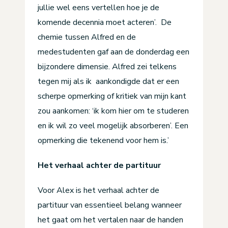
jullie wel eens vertellen hoe je de
komende decennia moet acteren’. De
chemie tussen Alfred en de
medestudenten gaf aan de donderdag een
bijzondere dimensie. Alfred zei telkens
tegen mij als ik aankondigde dat er een
scherpe opmerking of kritiek van mijn kant
zou aankomen: ‘ik kom hier om te studeren
en ik wil zo veel mogelijk absorberen’. Een
opmerking die tekenend voor hem is.’
Het verhaal achter de partituur
Voor Alex is het verhaal achter de
partituur van essentieel belang wanneer
het gaat om het vertalen naar de handen