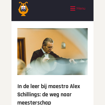
Menu
In de leer bij maestro Alex
Schillings: de weg naar
meesterschap