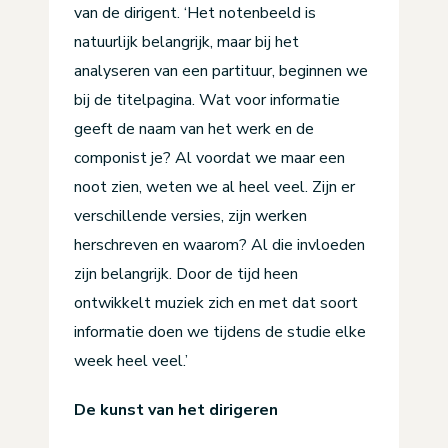
van de dirigent. ‘Het notenbeeld is
natuurlijk belangrijk, maar bij het
analyseren van een partituur, beginnen we
bij de titelpagina. Wat voor informatie
geeft de naam van het werk en de
componist je? Al voordat we maar een
noot zien, weten we al heel veel. Zijn er
verschillende versies, zijn werken
herschreven en waarom? Al die invloeden
zijn belangrijk. Door de tijd heen
ontwikkelt muziek zich en met dat soort
informatie doen we tijdens de studie elke
week heel veel.’
De kunst van het dirigeren