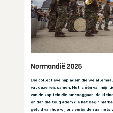
Normandië 2026
Die collectieve hap adem die we allemaal
vat deze reis samen. Het is één van mijn
van de kapitein die omhooggaan, de klein
en dan die teug adem die het begin markeer
geluid van hoe wij ons verbinden aan iets