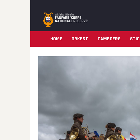
HOME
ORKEST
TAMBOERS
STIC