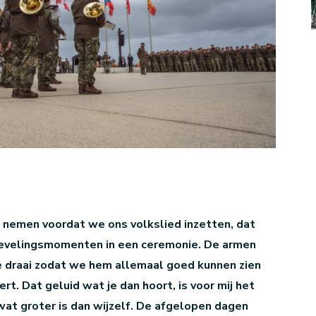
 nemen voordat we ons volkslied inzetten, dat
 lievelingsmomenten in een ceremonie. De armen
e draai zodat we hem allemaal goed kunnen zien
t. Dat geluid wat je dan hoort, is voor mij het
 wat groter is dan wijzelf. De afgelopen dagen