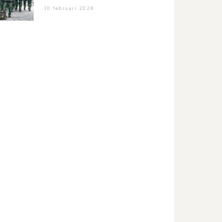
10 februari 2026