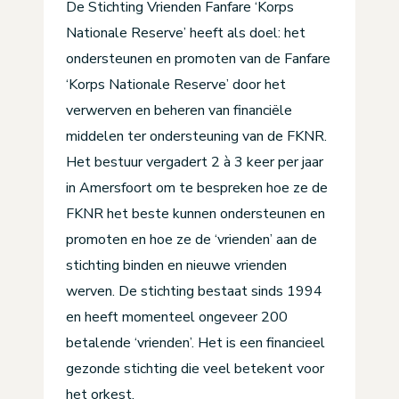
De Stichting Vrienden Fanfare ‘Korps
Nationale Reserve’ heeft als doel: het
ondersteunen en promoten van de Fanfare
‘Korps Nationale Reserve’ door het
verwerven en beheren van financiële
middelen ter ondersteuning van de FKNR.
Het bestuur vergadert 2 à 3 keer per jaar
in Amersfoort om te bespreken hoe ze de
FKNR het beste kunnen ondersteunen en
promoten en hoe ze de ‘vrienden’ aan de
stichting binden en nieuwe vrienden
werven. De stichting bestaat sinds 1994
en heeft momenteel ongeveer 200
betalende ‘vrienden’. Het is een financieel
gezonde stichting die veel betekent voor
het orkest.