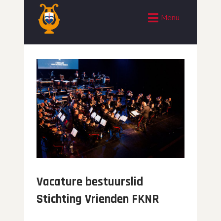
Menu
Vacature bestuurslid
Stichting Vrienden FKNR